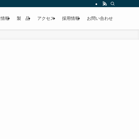
業情報
製 品
アクセス
採用情報
お問い合わせ